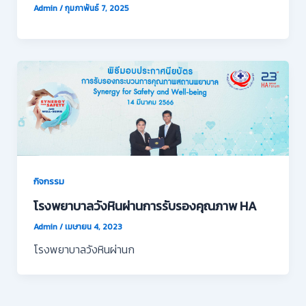
Admin
/
กุมภาพันธ์ 7, 2025
กิจกรรม
โรงพยาบาลวังหินผ่านการรับรองคุณภาพ HA
Admin
/
เมษายน 4, 2023
โรงพยาบาลวังหินผ่านก