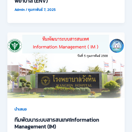
พยาบาล (ENV)
Admin
/
กุมภาพันธ์ 7, 2025
นำเสนอ
ทีมพัฒนาระบบสารสนเทศInformation
Management (IM)