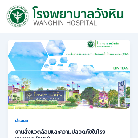
Skip
to
content
นำเสนอ
งานสิ่งแวดล้อมและความปลอดภัยในโรง