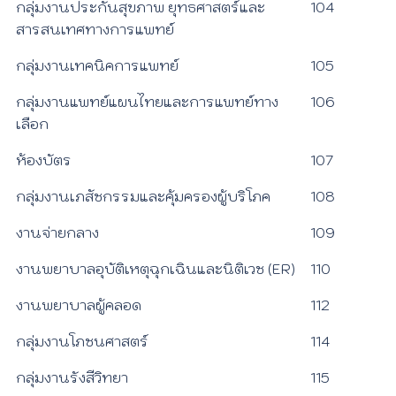
กลุ่มงานประกันสุขภาพ ยุทธศาสตร์และ
104
สารสนเทศทางการแพทย์
กลุ่มงานเทคนิคการแพทย์
105
กลุ่มงานแพทย์แผนไทยและการแพทย์ทาง
106
เลือก
ห้องบัตร
107
กลุ่มงานเภสัชกรรมและคุ้มครองผู้บริโภค
108
งานจ่ายกลาง
109
งานพยาบาลอุบัติเหตุฉุกเฉินและนิติเวช (ER)
110
งานพยาบาลผู้คลอด
112
กลุ่มงานโภชนศาสตร์
114
กลุ่มงานรังสีวิทยา
115