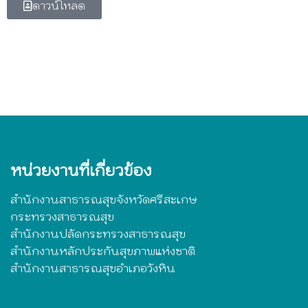
ดาวน์โหลด
หน่วยงานที่เกี่ยวข้อง
สำนักงานสาธารณสุขจังหวัดศรีสะเกษ
กระทรวงสาธารณสุข
สำนักงานปลัดกระทรวงสาธารณสุข
สำนักงานหลักประกันสุขภาพแห่งชาติ
สำนักงานสาธารณสุขอำเภอวังหิน