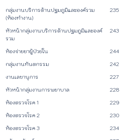
กลุ่มงานบริการด้านปฐมภูมิและองค์รวม
235
(ห้องทำงาน)
หัวหน้ากลุ่มงานบริการด้านปฐมภูมิและองค์
243
รวม
ห้องจ่ายยาผู้ป่วยใน
244
กลุ่มงานทันตกรรม
242
งานเลขานุการ
227
หัวหน้ากลุ่มงานการพยาบาล
228
ห้องตรวจโรค 1
229
ห้องตรวจโรค 2
230
ห้องตรวจโรค 3
234