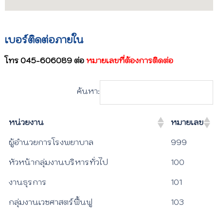
เบอร์ติดต่อภายใน
โทร 045-606089 ต่อ
หมายเลขที่ต้องการติดต่อ
ค้นหา:
หน่วยงาน
หมายเลข
ผู้อำนวยการโรงพยาบาล
999
หัวหน้ากลุ่มงานบริหารทั่วไป
100
งานธุรการ
101
กลุ่มงานเวชศาสตร์ฟื้นฟู
103