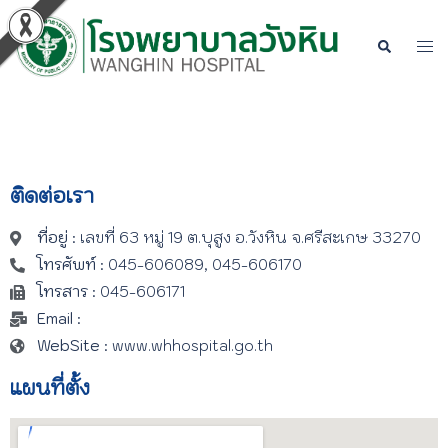
ติดต่อเรา
ที่อยู่
: เลขที่ 63 หมู่ 19 ต.บุสูง อ.วังหิน จ.ศรีสะเกษ 33270
โทรศัพท์
: 045-606089, 045-606170
โทรสาร
: 045-606171
Email
:
WebSite
: www.whhospital.go.th
แผนที่ตั้ง