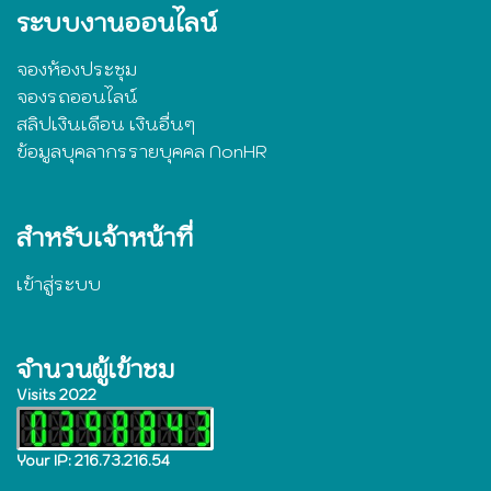
ระบบงานออนไลน์
จองห้องประชุม
จองรถออนไลน์
สลิปเงินเดือน เงินอื่นๆ
ข้อมูลบุคลากรรายบุคคล NonHR
สำหรับเจ้าหน้าที่
เข้าสู่ระบบ
จำนวนผู้เข้าชม
Visits 2022
Your IP: 216.73.216.54