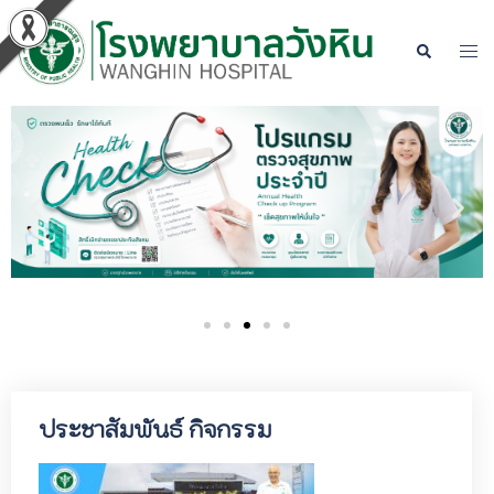
ประชาสัมพันธ์ กิจกรรม