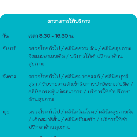
ตารางการให้บริการ
วัน
เวลา 8.30 - 16.30 น.
จันทร์
ตรวจโรคทั่วไป / คลินิคความดัน / คลินิคสุขภาพ
จิตและยาเสพติด / บริการให้คำปรึกษาด้าน
สุขภาพ
อังคาร
ตรวจโรคทั่วไป / คลินิคฝากครรภ์ / คลินิคบุหรี่
สุรา / รับรายงานตัวเข้ารับการบำบัดยาเสพติด /
คลินิคกระตุ้นพัฒนาการ / บริการให้คำปรึกษา
ด้านสุขภาพ
พุธ
ตรวจโรคทั่วไป / คลินิควัณโรค / คลินิคสุขภาพจิต
/ เด็กสมาธิสั้น / คลินิคซึมเศร้า / บริการให้คำ
ปรึกษาด้านสุขภาพ