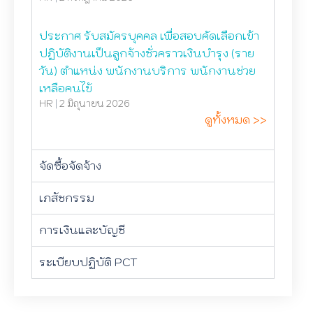
ประกาศ รับสมัครบุคคล เพื่อสอบคัดเลือกเข้า
ปฏิบัติงานเป็นลูกจ้างชั่วคราวเงินบำรุง (ราย
วัน) ตำแหน่ง พนักงานบริการ พนักงานช่วย
เหลือคนไข้
HR
|
2 มิถุนายน 2026
ดูทั้งหมด >>
จัดซื้อจัดจ้าง
เภสัชกรรม
การเงินและบัญชี
ระเบียบปฏิบัติ PCT