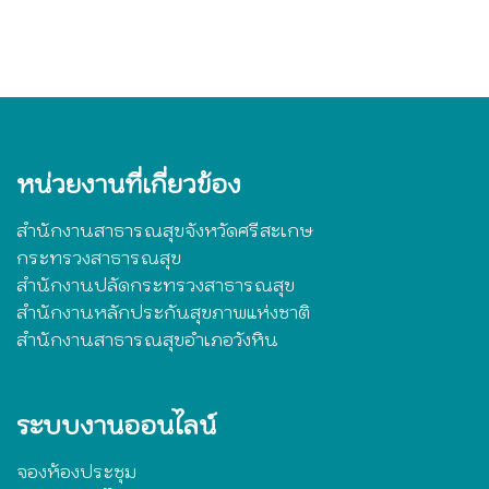
หน่วยงานที่เกี่ยวข้อง
สำนักงานสาธารณสุขจังหวัดศรีสะเกษ
กระทรวงสาธารณสุข
สำนักงานปลัดกระทรวงสาธารณสุข
สำนักงานหลักประกันสุขภาพแห่งชาติ
สำนักงานสาธารณสุขอำเภอวังหิน
ระบบงานออนไลน์
จองห้องประชุม