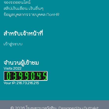
จองรถออนไลน์
สลิปเงินเดือน เงินอื่นๆ
ข้อมูลบุคลากรรายบุคคล NonHR
สำหรับเจ้าหน้าที่
เข้าสู่ระบบ
จำนวนผู้เข้าชม
Visits 2022
Your IP: 216.73.216.215
© 2026 โรงพยาบาลวังหิน. Designed by Nuttakit