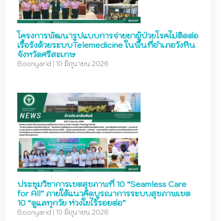
โครงการพัฒนารูปแบบการจ่ายยาผู้ป่วยโรคไม่ติดต่อ
เรื้อรังด้วยระบบTelemedicine ในพื้นที่อำเภอวังหิน
จังหวัดศรีสะเกษ
Boonyarid
|
10 มิถุนายน 2026
ประชุมวิชาการเขตสุขภาพที่ 10 “Seamless Care
for All” ภายใต้แนวคิดบูรณาการระบบสุขภาพเขต
10 “ดูแลทุกวัย ห่วงใยไร้รอยต่อ”
Boonyarid
|
10 มิถุนายน 2026