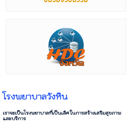
โรงพยาบาลวังหิน
เราจะเป็นโรงพยาบาลที่เป็นเลิศ ในการสร้างเสริมสุขภาพ
และบริการ