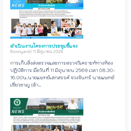
ดำเนินงานโครงการประชุมชี้แจง
Boonyarid
|
11 มิถุนายน 2026
การเก็บสิ่งส่งตรวจและการตรวจวิเคราะห์ทางห้อง
ปฏิบัติการ มื่อวันที่ 11 มิถุนายน 2569 เวลา 08.30-
16.00น.นายแพทย์เสกสรรค์ จวงจันทร์ นายแพทย์
เชี่ยวชาญ (ด้า…