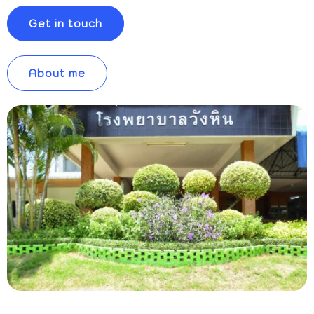
Get in touch
About me