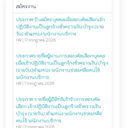
สมัครงาน
ประกาศ รับสมัครบุคคลเพื่อสอบคัดเลือกเข้า
ปฏิบัติงานเป็นลูกจ้างชั่วคราวเงินบำรุง (ราย
วัน) ตำแหน่ง พนักงานบริการ
HR
|
17 กรกฎาคม 2026
ประกาศรายชื่อผู้ผ่านการสอบคัดเลือกบุคคล
เพื่อเข้าปฏิบัติงานเป็นลูกจ้างชั่วคราวเงินบำรุง
(รายวัน)ตำแหน่ง พนักงานช่วยเหลือคนไข้
พนักงานบริการ
HR
|
7 กรกฎาคม 2026
ประกาศ รายชื่อผู้มีสิทธิเข้ารับการสอบคัด
เลือก เข้าปฏิบัติงานเป็นลูกจ้างชั่วคราวเงิน
บำรุง (รายวัน) ตำแหน่ง พนักงานช่วยเหลือ
คนไข้ พนักงานบริการ
HR
|
2 กรกฎาคม 2026