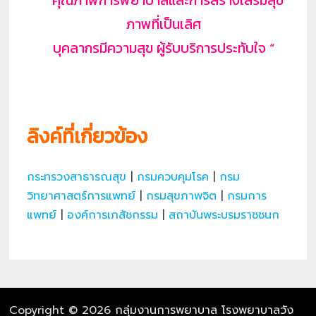
” คุณภาพการพยาบาลและการสร้างเสริมสุข
ภาพที่เป็นเลิศ
บุคลากรมีความสุข ผู้รับบริการประทับใจ “
ลิงค์ที่เกี่ยวข้อง
กระทรวงสาธารณสุข
|
กรมควบคุมโรค
|
กรม
วิทยาศาสตร์การแพทย์
|
กรมสุขภาพจิต
|
กรมการ
แพทย์
|
องค์การเภสัชกรรม
|
สถาบันพระบรมราชชนก
Copyright © 2026
กลุ่มงานการพยาบาล โรงพยาบาลวัง