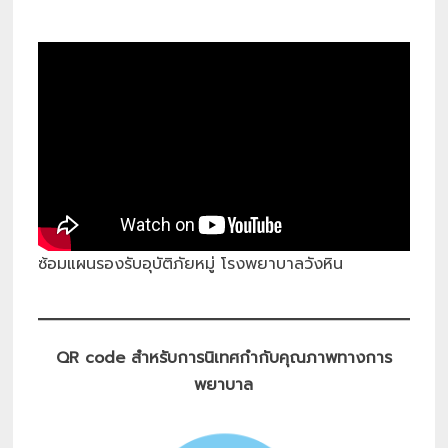
ซ้อมแผนรองรับอุบัติภัยหมู่ โรงพยาบาลวังหิน
QR code สำหรับการนิเทศกำกับคุณภาพทางการ
พยาบาล