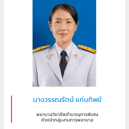
นางวรรณรัตน์ แก่นทิพย์
พยาบาลวิชาชีพชำนาญการพิเศษ
หัวหน้ากลุ่มงานการพยาบาล