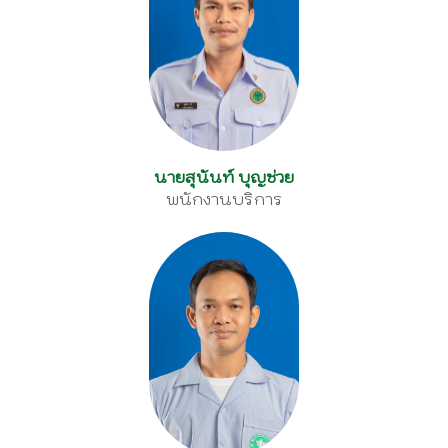
นายสุนันท์ บุญช่วย
พนักงานบริการ