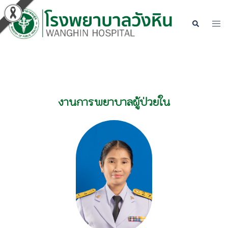
งานการพยาบาลผู้ป่วยใน