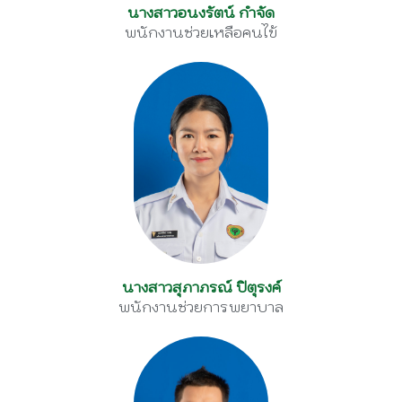
นางสาวอนงรัตน์ กำจัด
พนักงานช่วยเหลือคนไข้
นางสาวสุภาภรณ์ ปิตุรงค์
พนักงานช่วยการพยาบาล