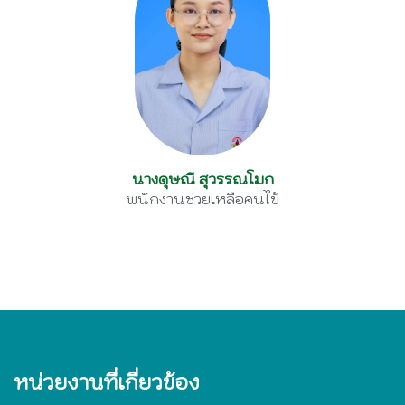
นางดุษณี สุวรรณโมก
พนักงานช่วยเหลือคนไข้
หน่วยงานที่เกี่ยวข้อง