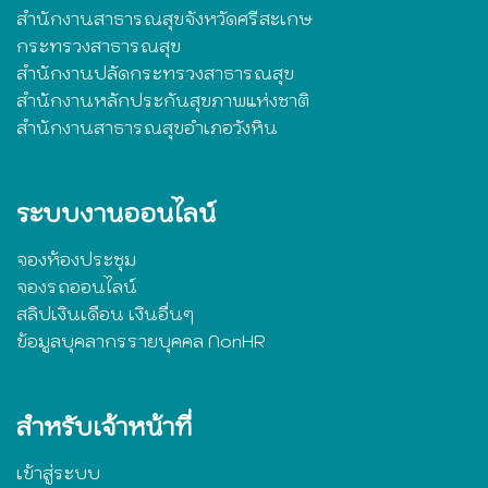
สำนักงานสาธารณสุขจังหวัดศรีสะเกษ
กระทรวงสาธารณสุข
สำนักงานปลัดกระทรวงสาธารณสุข
สำนักงานหลักประกันสุขภาพแห่งชาติ
สำนักงานสาธารณสุขอำเภอวังหิน
ระบบงานออนไลน์
จองห้องประชุม
จองรถออนไลน์
สลิปเงินเดือน เงินอื่นๆ
ข้อมูลบุคลากรรายบุคคล NonHR
สำหรับเจ้าหน้าที่
เข้าสู่ระบบ