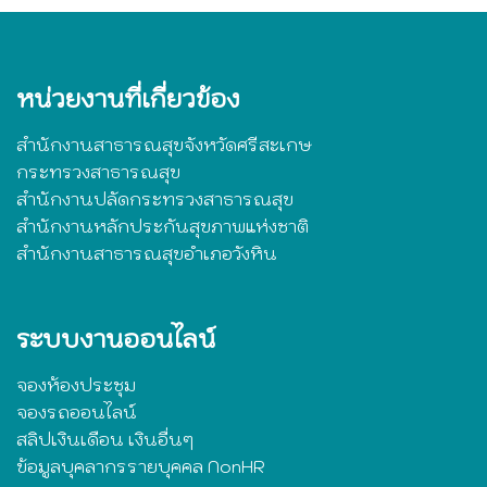
หน่วยงานที่เกี่ยวข้อง
สำนักงานสาธารณสุขจังหวัดศรีสะเกษ
กระทรวงสาธารณสุข
สำนักงานปลัดกระทรวงสาธารณสุข
สำนักงานหลักประกันสุขภาพแห่งชาติ
สำนักงานสาธารณสุขอำเภอวังหิน
ระบบงานออนไลน์
จองห้องประชุม
จองรถออนไลน์
สลิปเงินเดือน เงินอื่นๆ
ข้อมูลบุคลากรรายบุคคล NonHR