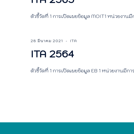
ตัวชี้วัดที่ 1 การเปิดเผยข้อมูล MOIT1 หน่วยงานมี
28 มีนาคม 2021
ITA
ITA 2564
ตัวชี้วัดที่ 1 การเปิดเผยข้อมูล EB 1 หน่วยงานมีกา