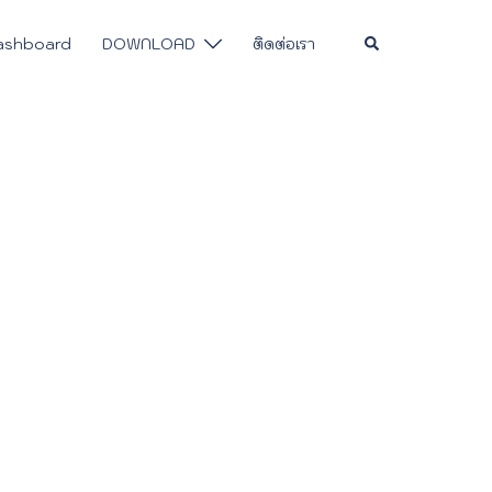
Search
ashboard
DOWNLOAD
ติดต่อเรา