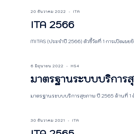
20 ธันวาคม 2022
ITA
ITA 2566
MITAS (ประจำปี 2566) ตัวชี้วัดที่ 1 การเปิดเผยข้
6 มิถุนายน 2022
HS4
มาตรฐานระบบบริการสุ
มาตรฐานระบบบริการสุขภาพ ปี 2565 ด้านที่ 1 
30 ธันวาคม 2021
ITA
ITA 2565