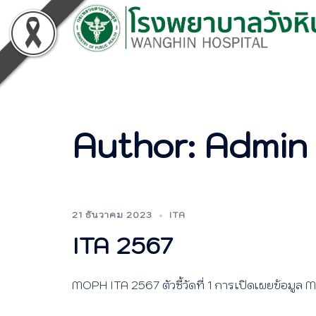
Skip
to
content
Author:
Admin
21 ธันวาคม 2023
ITA
ITA 2567
MOPH ITA 2567 ตัวชี้วัดที่ 1 การเปิดเผยข้อมูล 