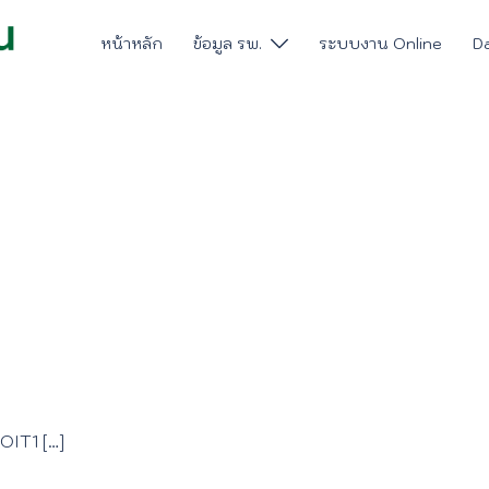
หน้าหลัก
ข้อมูล รพ.
ระบบงาน Online
D
MOIT1 […]