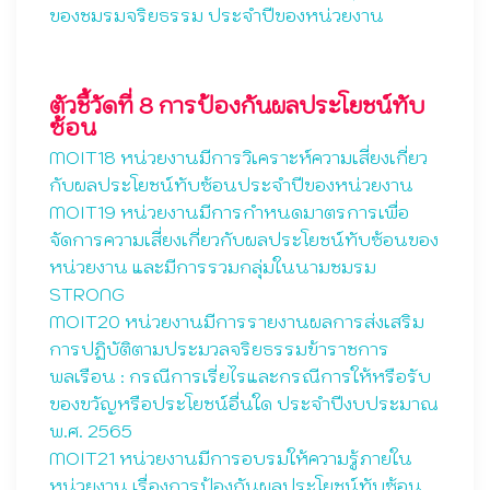
ของชมรมจริยธรรม ประจำปีของหน่วยงาน
ตัวชี้วัดที่ 8 การป้องกันผลประโยชน์ทับ
ซ้อน
MOIT18 หน่วยงานมีการวิเคราะห์ความเสี่ยงเกี่ยว
กับผลประโยชน์ทับซ้อนประจำปีของหน่วยงาน
MOIT19 หน่วยงานมีการกำหนดมาตรการเพื่อ
จัดการความเสี่ยงเกี่ยวกับผลประโยชน์ทับซ้อนของ
หน่วยงาน และมีการรวมกลุ่มในนามชมรม
STRONG
MOIT20 หน่วยงานมีการรายงานผลการส่งเสริม
การปฏิบัติตามประมวลจริยธรรมข้าราชการ
พลเรือน : กรณีการเรี่ยไรและกรณีการให้หรือรับ
ของขวัญหรือประโยชน์อื่นใด ประจำปีงบประมาณ
พ.ศ. 2565
MOIT21 หน่วยงานมีการอบรมให้ความรู้ภายใน
หน่วยงาน เรื่องการป้องกันผลประโยชน์ทับซ้อน