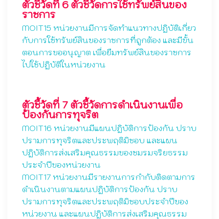
ตัวชี้วัดที่ 6 ตัวชี้วัดการใช้ทรัพย์สินของ
ราชการ
MOIT15 หน่วยงานมีการจัดทำแนวทางปฏิบัติเกี่ยว
กับการใช้ทรัพย์สินของราชการที่ถูกต้อง และมีขั้น
ตอนการขออนุญาต เพื่อยืมทรัพย์สินของราชการ
ไปใช้ปฏิบัติในหน่วยงาน
ตัวชี้วัดที่ 7 ตัวชี้วัดการดำเนินงานเพื่อ
ป้องกันการทุจริต
MOIT16 หน่วยงานมีแผนปฏิบัติการป้องกัน ปราบ
ปรามการทุจริตและประพฤติมิชอบ และแผน
ปฏิบัติการส่งเสริมคุณธรรมของชมรมจริยธรรม
ประจำปีของหน่วยงาน
MOIT17 หน่วยงานมีรายงานการกำกับติดตามการ
ดำเนินงานตามแผนปฏิบัติการป้องกัน ปราบ
ปรามการทุจริตและประพฤติมิชอบประจำปีของ
หน่วยงาน และแผนปฏิบัติการส่งเสริมคุณธรรม