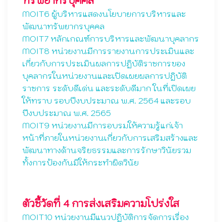
ทรัพยากรบุคคล
MOIT6 ผู้บริหารแสดงนโยบายการบริหารและ
พัฒนาทรัพยากรบุคคล
MOIT7 หลักเกณฑ์การบริหารและพัฒนาบุคลากร
MOIT8 หน่วยงานมีการรายงานการประเมินและ
เกี่ยวกับการประเมินผลการปฏิบัติราชการของ
บุคลากรในหน่วยงานและเปิดเผยผลการปฏิบัติ
ราชการ ระดับดีเด่น และระดับดีมาก ในที่เปิดเผย
ให้ทราบ รอบปีงบประมาณ พ.ศ. 2564 และรอบ
ปีงบประมาณ พ.ศ. 2565
MOIT9 หน่วยงานมีการอบรมให้ความรู้แก่เจ้า
หน้าที่ภายในหน่วยงานเกี่ยวกับการเสริมสร้างและ
พัฒนาทางด้านจริยธรรมและการรักษาวินัยรวม
ทั้งการป้องกันมิให้กระทำผิดวินัย
ตัวชี้วัดที่ 4 การส่งเสริมความโปร่งใส
MOIT10 หน่วยงานมีแนวปฏิบัติการจัดการเรื่อง