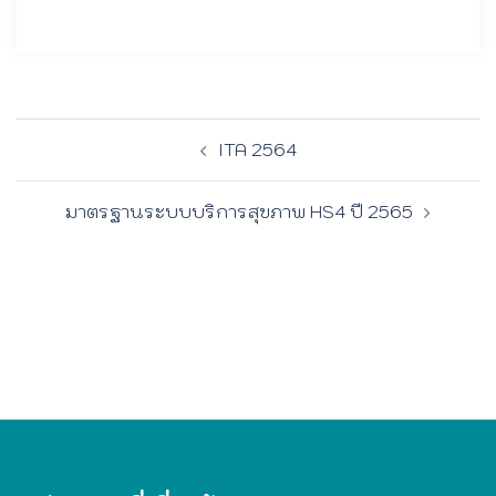
ITA 2564
มาตรฐานระบบบริการสุขภาพ HS4 ปี 2565