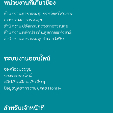
หน่วยงานที่เกี่ยวข้อง
สำนักงานสาธารณสุขจังหวัดศรีสะเกษ
กระทรวงสาธารณสุข
สำนักงานปลัดกระทรวงสาธารณสุข
สำนักงานหลักประกันสุขภาพแห่งชาติ
สำนักงานสาธารณสุขอำเภอวังหิน
ระบบงานออนไลน์
จองห้องประชุม
จองรถออนไลน์
สลิปเงินเดือน เงินอื่นๆ
ข้อมูลบุคลากรรายบุคคล NonHR
สำหรับเจ้าหน้าที่