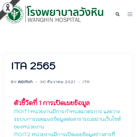
ITA 2565
BY
ADMIN
30 ธันวาคม 2021
ITA
ตัวชี้วัดที่ 1 การเปิดเผยข้อมูล
MOIT1 หน่วยงานมีการกำหนดมาตรการ และวาง
ระบบการเผยแพร่ข้อมูลต่อสาธารณะผ่านเว็บไซต์
ของหน่วยงาน
MOIT2 หน่วยงานมีการเปิดเผยข้อมูลข่าวสารที่