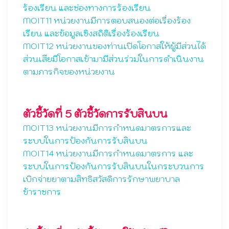
ร้องเรียน และช่องทางการร้องเรียน
MOIT11 หน่วยงานมีการตอบสนองต่อเรื่องร้อง
เรียน และข้อมูลเชิงสถิติเรื่องร้องเรียน
MOIT12 หน่วยงานของท่านเปิดโอกาสให้ผู้มีส่วนได้
ส่วนเสียมีโอกาสเข้ามามีส่วนร่วมในการดำเนินงาน
ตามภารกิจของหน่วยงาน
ตัวชี้วัดที่ 5 ตัวชี้วัดการรับสินบน
MOIT13 หน่วยงานมีการกำหนดมาตรการและ
ระบบในการป้องกันการรับสินบน
MOIT14 หน่วยงานมีการกำหนดมาตรการ และ
ระบบในการป้องกันการรับสินบนในกระบวนการ
เบิกจ่ายยาตามสิทธิสวัสดิการรักษาพยาบาล
ข้าราชการ