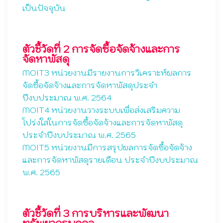
เป็นปัจจุบัน
ตัวชี้วัดที่ 2 การจัดซื้อจัดจ้างและการ
จัดหาพัสดุ
MOIT3 หน่วยงานมีรายงานการวิเคราะห์ผลการ
จัดซื้อจัดจ้างและการจัดหาพัสดุประจำ
ปีงบประมาณ พ.ศ. 2564
MOIT4 หน่วยงานวางระบบเพื่อส่งเสริมความ
โปร่งใสในการจัดซื้อจัดจ้างและการจัดหาพัสดุ
ประจำปีงบประมาณ พ.ศ. 2565
MOIT5 หน่วยงานมีการสรุปผลการจัดซื้อจัดจ้าง
และการจัดหาพัสดุรายเดือน ประจำปีงบประมาณ
พ.ศ. 2565
ตัวชี้วัดที่ 3 การบริหารและพัฒนา