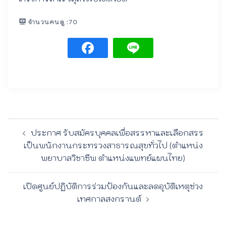
จำนวนคนดู :
70
Post
ประกาศ รับสมัครบุคคลเพื่อสรรหาและเลือกสรร
navigation
เป็นพนักงานกระทรวงสาธารณสุขทั่วไป (ตำแหน่ง
พยาบาลวิชาชีพ ตำแหน่งแพทย์แผนไทย)
เปิดศูนย์ปฏิบัติการร่วมป้องกันและลดอุบัติเหตุช่วง
เทศกาลสงกรานต์