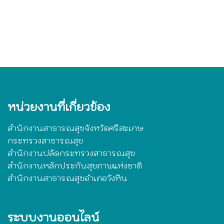
หน่วยงานที่เกี่ยวข้อง
สำนักงานสาธารณสุขจังหวัดศรีสะเกษ
กระทรวงสาธารณสุข
สำนักงานปลัดกระทรวงสาธารณสุข
สำนักงานหลักประกันสุขภาพแห่งชาติ
สำนักงานสาธารณสุขอำเภอวังหิน
ระบบงานออนไลน์