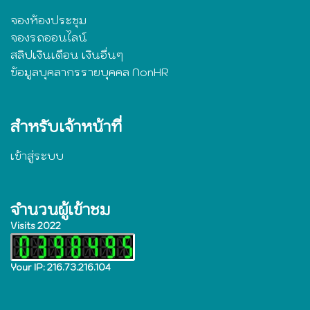
จองห้องประชุม
จองรถออนไลน์
สลิปเงินเดือน เงินอื่นๆ
ข้อมูลบุคลากรรายบุคคล NonHR
สำหรับเจ้าหน้าที่
เข้าสู่ระบบ
จำนวนผู้เข้าชม
Visits 2022
Your IP: 216.73.216.104