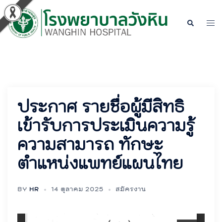
Skip
to
Tog
Search
content
men
ประกาศ รายชื่อผู้มีสิทธิ
เข้ารับการประเมินความรู้
ความสามารถ ทักษะ
ตำแหน่งแพทย์แผนไทย
BY
HR
14 ตุลาคม 2025
สมัครงาน