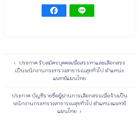
Post
ประกาศ รับสมัครบุคคลเพื่อสรรหาและเลือกสรร
navigation
เป็นพนักงานกระทรวงสาธารณสุขทั่วไป ตำแหน่ง
แพทย์แผนไทย
ประกาศ บัญชีรายชื่อผู้ผ่านการเลือกสรรเพื่อจ้างเป็น
พนักงานกระทรวงสาธารณสุขทั่วไป ตำแหน่งแพทย์
แผนไทย