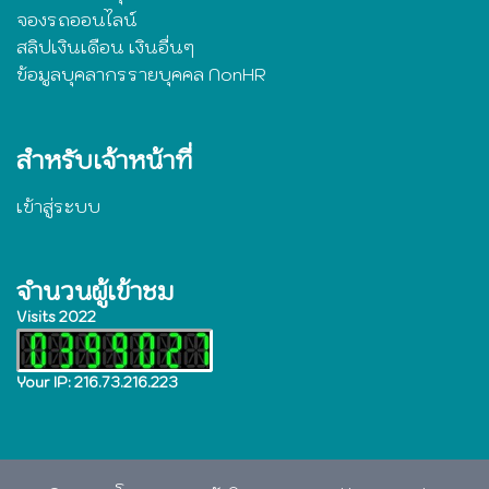
จองรถออนไลน์
สลิปเงินเดือน เงินอื่นๆ
ข้อมูลบุคลากรรายบุคคล NonHR
สำหรับเจ้าหน้าที่
เข้าสู่ระบบ
จำนวนผู้เข้าชม
Visits 2022
Your IP: 216.73.216.223