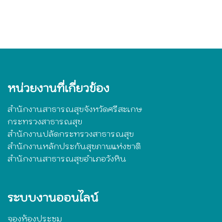
หน่วยงานที่เกี่ยวข้อง
สำนักงานสาธารณสุขจังหวัดศรีสะเกษ
กระทรวงสาธารณสุข
สำนักงานปลัดกระทรวงสาธารณสุข
สำนักงานหลักประกันสุขภาพแห่งชาติ
สำนักงานสาธารณสุขอำเภอวังหิน
ระบบงานออนไลน์
จองห้องประชุม