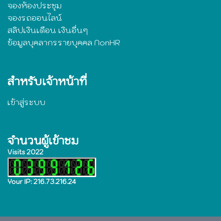
จองห้องประชุม
จองรถออนไลน์
สลิปเงินเดือน เงินอื่นๆ
ข้อมูลบุคลากรรายบุคคล NonHR
สำหรับเจ้าหน้าที่
เข้าสู่ระบบ
จำนวนผู้เข้าชม
Visits 2022
Your IP: 216.73.216.24