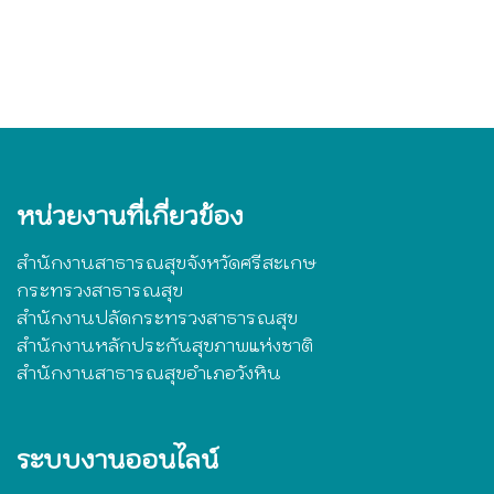
หน่วยงานที่เกี่ยวข้อง
สำนักงานสาธารณสุขจังหวัดศรีสะเกษ
กระทรวงสาธารณสุข
สำนักงานปลัดกระทรวงสาธารณสุข
สำนักงานหลักประกันสุขภาพแห่งชาติ
สำนักงานสาธารณสุขอำเภอวังหิน
ระบบงานออนไลน์